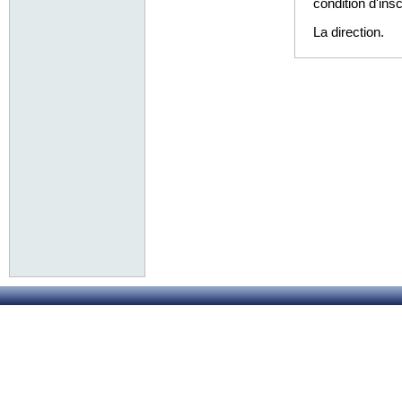
condition d'ins
La direction.