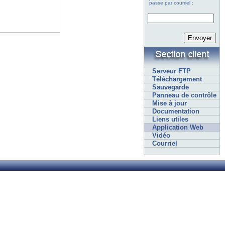
passe par courriel :
Serveur FTP
Téléchargement
Sauvegarde
Panneau de contrôle
Mise à jour
Documentation
Liens utiles
Application Web
Vidéo
Courriel