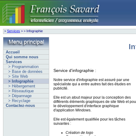
>
Services
>
> Infographie
In
Accueil
Qui somme nous
Services
> Programmation
Service d'infographie :
> Base de données
> Site Web
Notre service d'infographie est assuré par une
> Infographie
spécialiste qui a entre autres fait des études en
> Hébergement
publicité.
> Réseautique
> Dépannage
Elle est un atout majeur pour la conception des
> Recyclage
différents éléments graphiques de site Web et pou
Contactez-nous
le développement d'interface graphique
d'application Windows.
Elle est également qualifiée pour les tâches
suivantes :
Création de logo